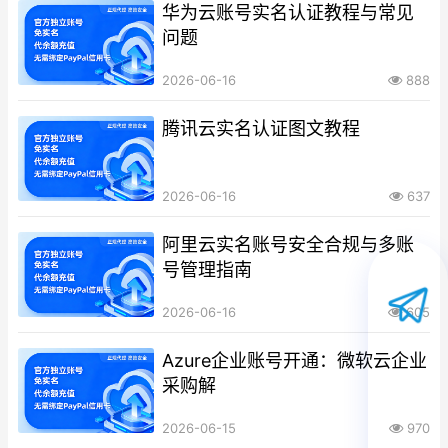
华为云账号实名认证教程与常见
问题
2026-06-16
888
腾讯云实名认证图文教程
2026-06-16
637
阿里云实名账号安全合规与多账
号管理指南
2026-06-16
605
Azure企业账号开通：微软云企业
采购解
2026-06-15
970