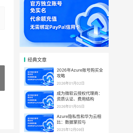
经典文章
2026年Azure账号购买全
攻略
2026年01月02日
»
成为微软云授权代理商：
资质认证、费用结构
2026年01月05日
Azure隐私性和华为云相
比：数据掌控与
2025年12月09日