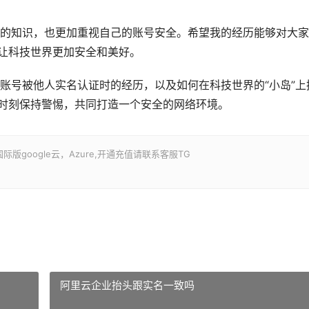
的知识，也更加重视自己的账号安全。希望我的经历能够对大家
，让科技世界更加安全和美好。
账号被他人实名认证时的经历，以及如何在科技世界的“小岛”上
够时刻保持警惕，共同打造一个安全的网络环境。
google云，Azure,开通充值请联系客服TG
阿里云企业抬头跟实名一致吗