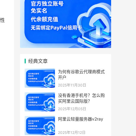
性
经典文章
为何有谷歌云代理商模式
开户
2025年11月30日
没有香港手机号？怎么购
买阿里云国际版？
2025年12月05日
阿里云轻量服务器v2ray
2025年12月12日