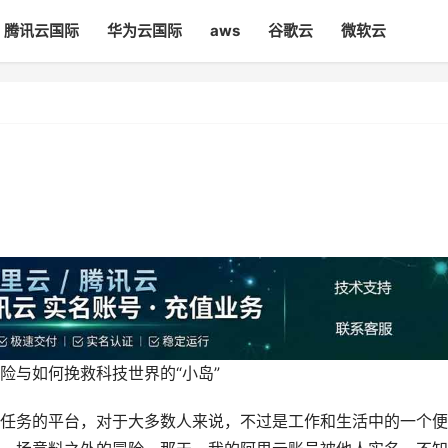
腾讯云国际
华为云国际
aws
谷歌云
微软云
险与如何挽救科技世界的“小岛”
任务的平台，对于大多数人来说，不过是工作和生活中的一个便