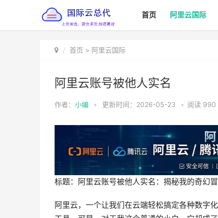
首页
阿里云国际
首页
>
阿里云国际
阿里云账号被他人实名
作者：
小编
•
更新时间：2026-05-23
•
阅读
990
标题：阿里云账号被他人实名：揭秘我的奇幻冒
阿里云，一个让我们在云端轻松搞定各种数字化