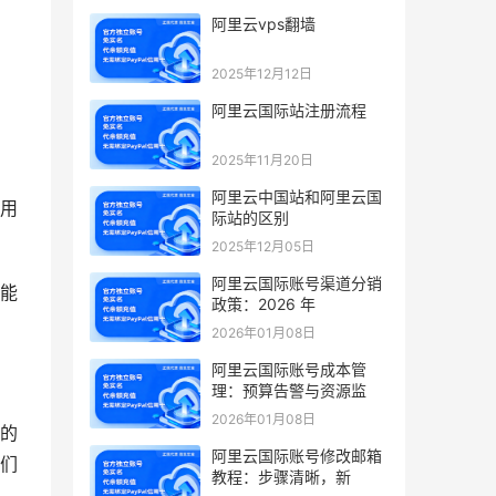
阿里云vps翻墙
2025年12月12日
阿里云国际站注册流程
2025年11月20日
阿里云中国站和阿里云国
用
际站的区别
2025年12月05日
阿里云国际账号渠道分销
能
政策：2026 年
2026年01月08日
阿里云国际账号成本管
理：预算告警与资源监
2026年01月08日
的
阿里云国际账号修改邮箱
们
教程：步骤清晰，新