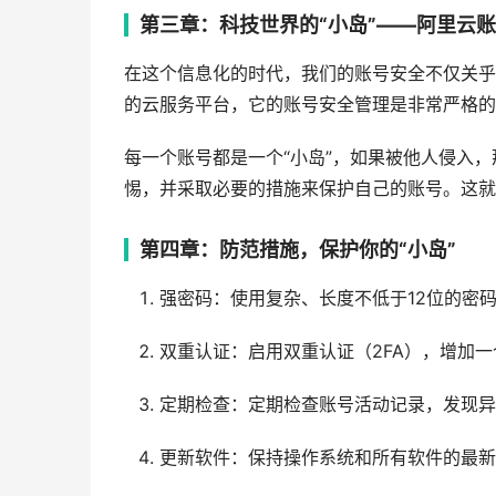
第三章：科技世界的“小岛”——阿里云
在这个信息化的时代，我们的账号安全不仅关乎
的云服务平台，它的账号安全管理是非常严格的
每一个账号都是一个“小岛”，如果被他人侵入，
惕，并采取必要的措施来保护自己的账号。这就
第四章：防范措施，保护你的“小岛”
强密码：使用复杂、长度不低于12位的密
双重认证：启用双重认证（2FA），增加
定期检查：定期检查账号活动记录，发现异
更新软件：保持操作系统和所有软件的最新