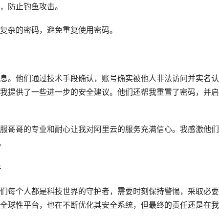
，防止钓鱼攻击。
复杂的密码，避免重复使用密码。
息。他们通过技术手段确认，账号确实被他人非法访问并实名认
我提供了一些进一步的安全建议。他们还帮我重置了密码，并启
服哥哥的专业和耐心让我对阿里云的服务充满信心。我感激他们
。
者
们每个人都是科技世界的守护者，需要时刻保持警惕，采取必要
全球性平台，也在不断优化其安全系统，但最终的责任还是在我