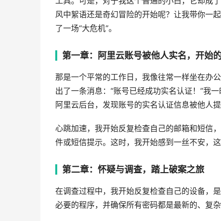
工具。可是，对于我这个普通的小白，它却成了
风中絮语还是奇幻冒险的开始呢？让我带你一起
了一场“大危机”。
第一章：阿里云账号被他人实名，开始
那是一个平常的工作日，我像往常一样坐在办公
出了一条消息：“账号已经成功实名认证！”我
阿里云后台，发现账号的实名认证信息被他人提
心跳加速，我开始反复检查自己的邮箱和短信，
件或短信提示。这时，我开始感到一丝不安，这
第二章：怀疑与调查，踏上破案之旅
在调查过程中，我开始反复检查自己的设备，是
必要的程序，并确保所有密码都是最新的、复杂