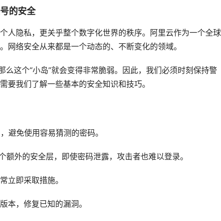
账号的安全
个人隐私，更关乎整个数字化世界的秩序。阿里云作为一个全球
。网络安全从来都是一个动态的、不断变化的领域。
那么这个“小岛”就会变得非常脆弱。因此，我们必须时刻保持警
需要我们了解一些基本的安全知识和技巧。
码，避免使用容易猜测的密码。
一个额外的安全层，即使密码泄露，攻击者也难以登录。
常立即采取措施。
版本，修复已知的漏洞。