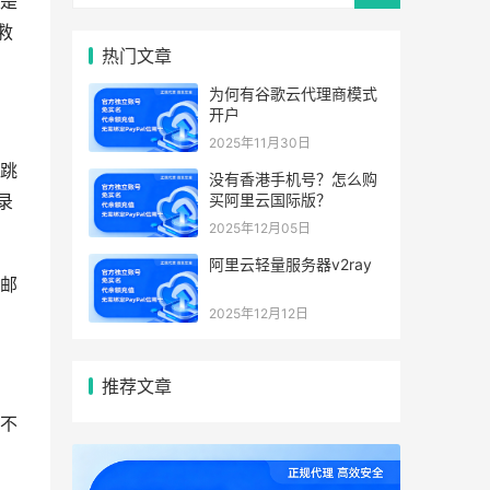
是
救
热门文章
为何有谷歌云代理商模式
开户
2025年11月30日
跳
没有香港手机号？怎么购
买阿里云国际版？
录
2025年12月05日
阿里云轻量服务器v2ray
邮
2025年12月12日
推荐文章
不