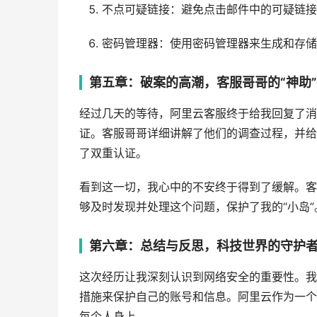
不点可疑链接：避免点击邮件中的可疑链接
密码管理器：使用密码管理器来生成和存储
第五章：破案的高潮，客服哥哥的“神助”
经过几天的等待，阿里云客服终于给我回复了消
证。客服哥哥详细讲解了他们的调查过程，并给
了双重认证。
看到这一切，我心中的不安终于得到了缓解。客
够及时发现并处理这个问题，保护了我的“小岛”
第六章：总结与反思，科技世界的守护
这次经历让我深刻认识到网络安全的重要性。我
措施来保护自己的账号和信息。阿里云作为一个
每个人身上。