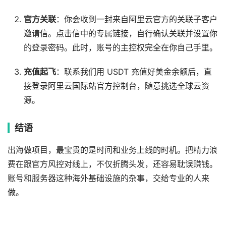
官方关联
：你会收到一封来自阿里云官方的关联子客户
邀请信。点击信中的专属链接，自行确认关联并设置你
的登录密码。此时，账号的主控权完全在你自己手里。
充值起飞
：联系我们用 USDT 充值好美金余额后，直
接登录阿里云国际站官方控制台，随意挑选全球云资
源。
结语
出海做项目，最宝贵的是时间和业务上线的时机。把精力浪
费在跟官方风控对线上，不仅折腾头发，还容易耽误赚钱。
账号和服务器这种海外基础设施的杂事，交给专业的人来
做。