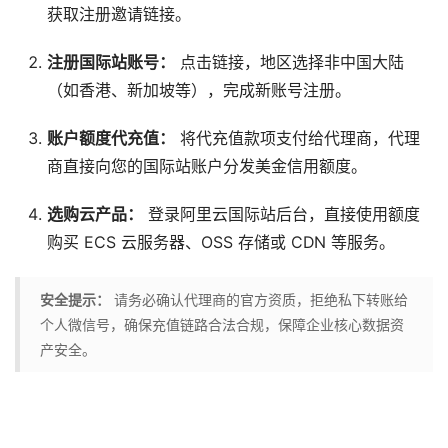
获取注册邀请链接。
注册国际站账号：
点击链接，地区选择非中国大陆
（如香港、新加坡等），完成新账号注册。
账户额度代充值：
将代充值款项支付给代理商，代理
商直接向您的国际站账户分发美金信用额度。
选购云产品：
登录阿里云国际站后台，直接使用额度
购买 ECS 云服务器、OSS 存储或 CDN 等服务。
安全提示：
请务必确认代理商的官方资质，拒绝私下转账给
个人微信号，确保充值链路合法合规，保障企业核心数据资
产安全。