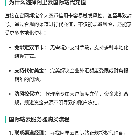
为什么选择阿里云国际站代充值
直接在官网绑定个人双币信用卡容易触发风控，甚至导致封
号。通过合规的渠道进行代充值，不仅能规避风险，还能享
受更多本地化便利：
免绑定双币卡：
无需境外支付手段，支持多种本地化
结算方式。
支持代付美金：
完美解决企业外汇额度受限或财务报
销难的问题。
防风控保护：
代理商专属大户额度充值，资金来源合
规，规避资金来源不明导致的账户冻结。
国际站云服务器购买流程
联系渠道经理：
寻找阿里云国际站正规授权代理商，