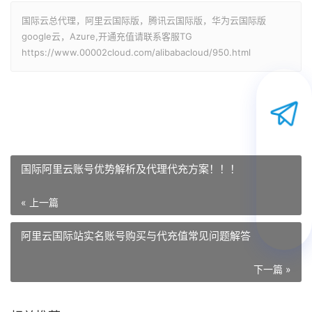
国际云总代理，阿里云国际版，腾讯云国际版，华为云国际版
google云，Azure,开通充值请联系客服TG
https://www.00002cloud.com/alibabacloud/950.html
国际阿里云账号优势解析及代理代充方案！！！
« 上一篇
阿里云国际站实名账号购买与代充值常见问题解答
下一篇 »