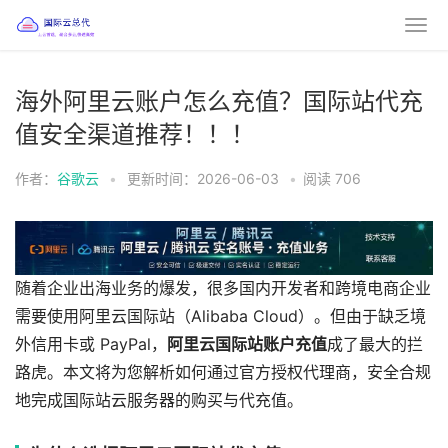
海外阿里云账户怎么充值？国际站代充
值安全渠道推荐！！！
作者：
谷歌云
•
更新时间：2026-06-03
•
阅读
706
随着企业出海业务的爆发，很多国内开发者和跨境电商企业
需要使用阿里云国际站（Alibaba Cloud）。但由于缺乏境
外信用卡或 PayPal，
阿里云国际站账户充值
成了最大的拦
路虎。本文将为您解析如何通过官方授权代理商，安全合规
地完成国际站云服务器的购买与代充值。