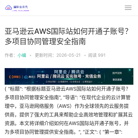
亚马逊云AWS国际站如何开通子账号？
多项目协同管理安全指南
作者：
小编
•
更新时间：2026-05-21
•
阅读
991
{ "标题": "根据标题亚马逊云AWS国际站如何开通子账号？
多项目协同管理安全指南", "导语": "在现代企业的云计算管
理中，亚马逊网络服务（AWS）作为全球领先的云服务提
供商，提供了强大的工具来帮助企业高效地管理和扩展其云
资源。本文将详细介绍如何在AWS国际站开通子账号，并
为多项目协同管理提供安全指南。", "正文": { "第一章":