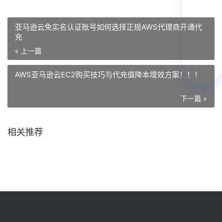
亚马逊云免实名认证账号如何选择正规AWS代理商开通代
充
« 上一篇
AWS亚马逊云EC2购买技巧与代充值降本增效方案！！！
下一篇 »
相关推荐