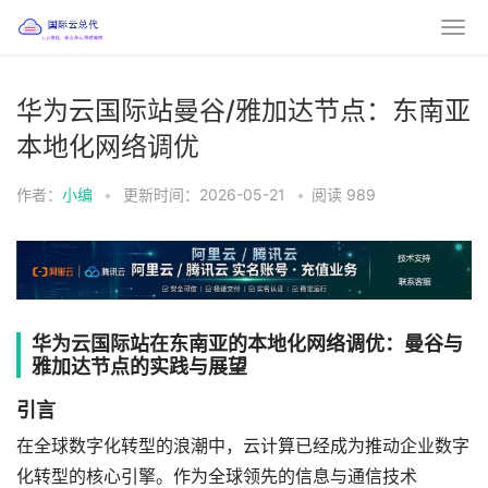
华为云国际站曼谷/雅加达节点：东南亚
本地化网络调优
作者：
小编
•
更新时间：2026-05-21
•
阅读
989
华为云国际站在东南亚的本地化网络调优：曼谷与
雅加达节点的实践与展望
引言
在全球数字化转型的浪潮中，云计算已经成为推动企业数字
化转型的核心引擎。作为全球领先的信息与通信技术