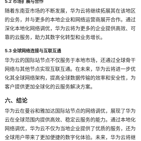
5.2 市场扩展与合作
随着东南亚市场的不断发展，华为云将继续拓展其在该地区
的业务，并与更多的本地企业和网络运营商展开合作。通过
深化本地化网络调优，华为云将为更多的企业提供高效、可
靠的云服务，助力其数字化转型和业务增长。
5.3 全球网络连接与互联互通
华为云的国际站节点不仅服务于本地市场，还通过全球骨干
网络与其他节点实现互联互通。在未来，华为云将进一步优
化其全球网络架构，提高全球数据传输的效率和安全性，为
客户提供更加全球化的云服务解决方案。
六、结论
华为云在曼谷和雅加达国际站节点的网络调优，展现了华为
云在全球范围内提供高效、稳定云服务的能力。通过本地化
网络调优，华为云不仅为当地企业提供了优质的服务，还为
全球用户带来了更加便捷的数字化体验。未来，华为云将继