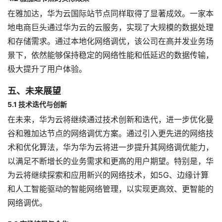
在雅加达，华为云国际站节点同样取得了显著成效。一家本
地电商巨头通过华为云的云服务，实现了大规模的数据处理
和存储需求。通过本地化网络调优，该公司在高并发业务场
景下，依然能够保持稳定的网络性能和低延迟的数据传输，
极大提升了用户体验。
五、未来展望
5.1 技术迭代与创新
在未来，华为云将继续通过技术创新和迭代，进一步优化曼
谷和雅加达节点的网络调优方案。通过引入更先进的网络技
术和优化算法，华为华为云将进一步提升其网络调优能力，
以满足不断增长的业务需求和更高的用户期望。特别是，华
为云将继续探索和应用新兴的网络技术，如5G、边缘计算
和人工智能驱动的智能网络管理，以实现更高效、更智能的
网络调优。