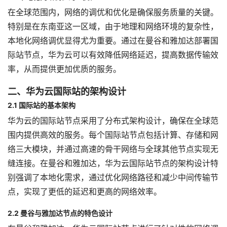
在全球范围内，网络的调优和优化是确保服务质量的关键。
特别是在东南亚这一区域，由于地理和网络环境的复杂性，
本地化网络调优显得尤为重要。通过在曼谷和雅加达部署国
际站节点，华为云可以有效降低网络延迟，提高数据传输效
率，从而提供更加优质的服务。
二、华为云国际站的架构设计
2.1 国际站的基本架构
华为云的国际站节点采用了分布式架构设计，确保在全球范
围内提供高效的服务。每个国际站节点包括计算、存储和网
络三大模块，并通过高速的骨干网络与全球其他节点实现无
缝连接。在曼谷和雅加达，华为云国际站节点的架构设计特
别强调了本地化需求，通过优化网络路径和减少中间传输节
点，实现了更低的延迟和更高的网络效率。
2.2 曼谷与雅加达节点的特色设计