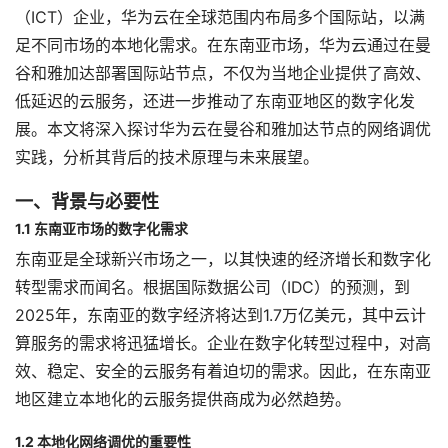
（ICT）企业，华为云在全球范围内布局多个国际站，以满
足不同市场的本地化需求。在东南亚市场，华为云通过在曼
谷和雅加达部署国际站节点，不仅为当地企业提供了高效、
低延迟的云服务，还进一步推动了东南亚地区的数字化发
展。本文将深入探讨华为云在曼谷和雅加达节点的网络调优
实践，分析其背后的技术原理与未来展望。
一、背景与必要性
1.1 东南亚市场的数字化需求
东南亚是全球新兴市场之一，以其快速的经济增长和数字化
转型需求而闻名。根据国际数据公司（IDC）的预测，到
2025年，东南亚的数字经济将达到1.7万亿美元，其中云计
算服务的需求将迅猛增长。企业在数字化转型过程中，对高
效、稳定、安全的云服务有着迫切的需求。因此，在东南亚
地区建立本地化的云服务提供商成为必然趋势。
1.2 本地化网络调优的重要性