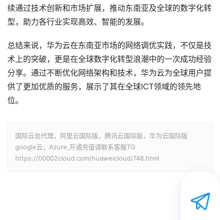
续通过技术创新和市场扩展，推动东南亚及全球的数字化转
型，助力各行业实现高效、智能的发展。
总结来说，华为云在东南亚市场的网络调优实践，不仅是技
术上的突破，更是在全球数字化转型浪潮中的一次成功经验
分享。通过不断优化网络架构和技术，华为云为全球用户提
供了更加优质的服务，展示了其在全球ICT领域的领先地
位。
国际云总代理，阿里云国际版，腾讯云国际版，华为云国际版
google云，Azure,开通充值请联系客服TG
https://00002cloud.com/huaweicloud/748.html