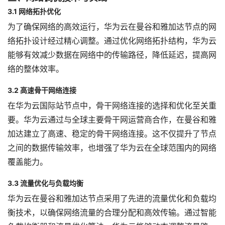
3.1 网络拓扑优化
为了确保网络的高效运行，华为云在曼谷和雅加达节点的网
络拓扑设计经过精心调整。通过优化网络拓扑结构，华为云
能够有效减少数据在网络中的传输路径，降低延迟，提高网
络的整体效率。
3.2 高速骨干网络连接
在华为云国际站节点中，骨干网络连接的选择和优化至关重
要。华为云通过与全球主要骨干网运营商合作，在曼谷和雅
加达建立了高速、稳定的骨干网络连接。这不仅提升了节点
之间的数据传输效率，也增强了华为云在全球范围内的网络
覆盖能力。
3.3 流量优化与负载均衡
华为云在曼谷和雅加达节点采用了先进的流量优化和负载均
衡技术，以确保网络流量的合理分配和高效传输。通过智能