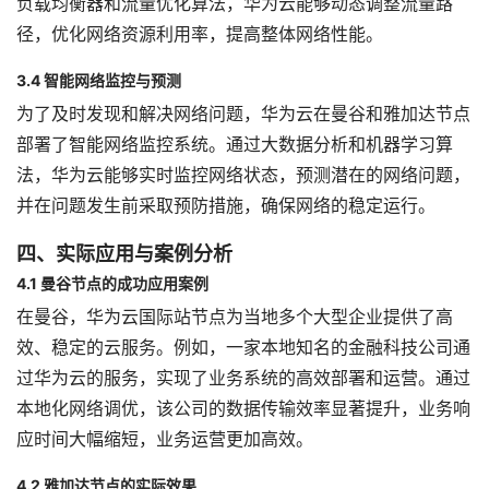
负载均衡器和流量优化算法，华为云能够动态调整流量路
径，优化网络资源利用率，提高整体网络性能。
3.4 智能网络监控与预测
为了及时发现和解决网络问题，华为云在曼谷和雅加达节点
部署了智能网络监控系统。通过大数据分析和机器学习算
法，华为云能够实时监控网络状态，预测潜在的网络问题，
并在问题发生前采取预防措施，确保网络的稳定运行。
四、实际应用与案例分析
4.1 曼谷节点的成功应用案例
在曼谷，华为云国际站节点为当地多个大型企业提供了高
效、稳定的云服务。例如，一家本地知名的金融科技公司通
过华为云的服务，实现了业务系统的高效部署和运营。通过
本地化网络调优，该公司的数据传输效率显著提升，业务响
应时间大幅缩短，业务运营更加高效。
4.2 雅加达节点的实际效果