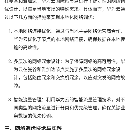
在曼谷和雅加达，华为云国际站节点进行了针对性的网络调
优设计，以满足当地市场的特殊需求。具体而言，华为云通
过以下几方面的措施来实现本地化网络调优：
本地网络连接优化：通过与当地主要网络运营商合作，
华为云优化了节点的本地网络连接，确保数据在本地传
输的高效性。
多层次的网络冗余设计：为了保障网络的高可用性，华
为云在曼谷和雅加达节点实施了多层次的网络冗余设
计，包括路由冗余和交换机冗余，以应对突发的网络故
障。
智能流量管理：利用华为云的智能流量管理技术，对不
同类型的网络流量进行分类和优先级管理，确保关键业
务数据的优先传输。
三、网络调优技术与实践