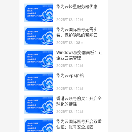
华为云轻量服务器优惠
2025年12月12日
华为云国际账号无需实
名，保护隐私的智能云
2025年12月08日
Windows服务器面板：让
企业云端管理
2025年12月12日
华为云vps价格
2025年12月12日
香港云账号购买：开启全
球化的捷径
2025年12月12日
华为云国际账号开启双重
认证：账号安全加固