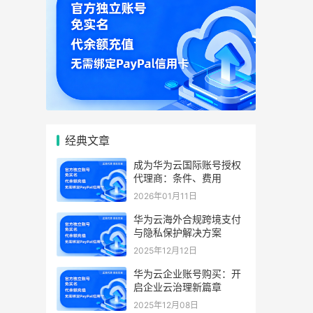
经典文章
成为华为云国际账号授权
代理商：条件、费用
2026年01月11日
华为云海外合规跨境支付
与隐私保护解决方案
2025年12月12日
华为云企业账号购买：开
启企业云治理新篇章
2025年12月08日