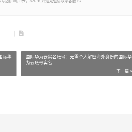
google云，Azure,开通充值请联系客服TG
国际华
国际华为云实名账号：无需个人解密海外身份的国际华
为云账号实名
下一篇 