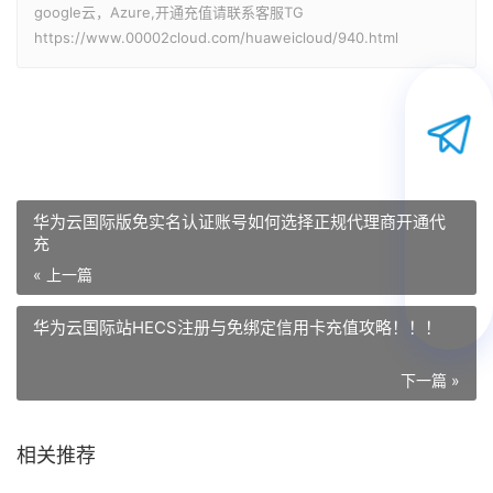
google云，Azure,开通充值请联系客服TG
https://www.00002cloud.com/huaweicloud/940.html
华为云国际版免实名认证账号如何选择正规代理商开通代
充
« 上一篇
华为云国际站HECS注册与免绑定信用卡充值攻略！！！
下一篇 »
相关推荐