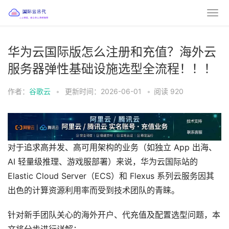
华为云国际版怎么注册和充值？海外云
服务器弹性基础设施选型全流程！！！
作者：
谷歌云
•
更新时间：2026-06-01
•
阅读
920
对于追求高并发、高可用架构的业务（如独立 App 出海、
AI 轻量级推理、游戏服部署）来说，华为云国际站的
Elastic Cloud Server（ECS）和 Flexus 系列云服务因其
出色的计算资源利用率而受到技术团队的青睐。
针对新手团队关心的海外开户、代充值及配置选型问题，本