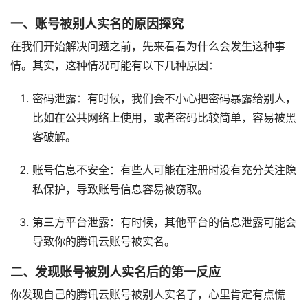
一、账号被别人实名的原因探究
在我们开始解决问题之前，先来看看为什么会发生这种事
情。其实，这种情况可能有以下几种原因：
密码泄露：有时候，我们会不小心把密码暴露给别人，
比如在公共网络上使用，或者密码比较简单，容易被黑
客破解。
账号信息不安全：有些人可能在注册时没有充分关注隐
私保护，导致账号信息容易被窃取。
第三方平台泄露：有时候，其他平台的信息泄露可能会
导致你的腾讯云账号被实名。
二、发现账号被别人实名后的第一反应
你发现自己的腾讯云账号被别人实名了，心里肯定有点慌