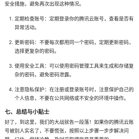
安全措施，避免再次出现这种情况。
定期检查账号：定期登录你的腾讯云账号，查看是否有
异常活动。
更新密码：不要每次都用同一个密码，定期更新密码，
选择更复杂的密码。
使用安全工具：可以使用密码管理工具来生成和存储复
杂的密码，避免密码泄露。
注意隐私保护：在注册或登录账号时，注意保护自己的
个人信息，不要在公共网络或不安全的环境中操作。
七、总结与小贴士
好了，到这里，我们的大战就告一段落！如果你的腾讯云账
号被别人实名了，不要慌张，按照以上步骤一步步解决问