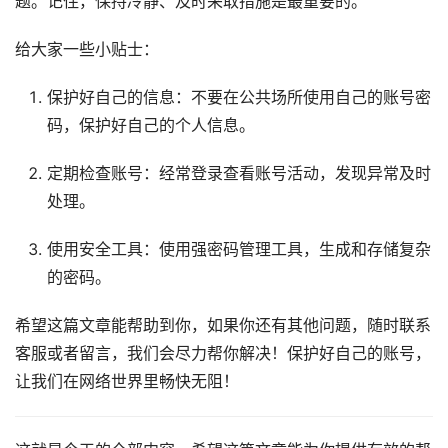
题。记住，保持冷静、及时采取措施是最重要的。
给大家一些小贴士：
保护好自己的信息：不要在公共场所使用自己的账号密
码，保护好自己的个人信息。
定期检查账号：经常登录查看账号活动，发现异常及时
处理。
使用安全工具：使用强密码管理工具，生成和存储复杂
的密码。
希望这篇文章能帮助到你，如果你还有其他问题，随时联系
客服或者留言，我们会尽力帮你解决！保护好自己的账号，
让我们在网络世界里畅快无阻！