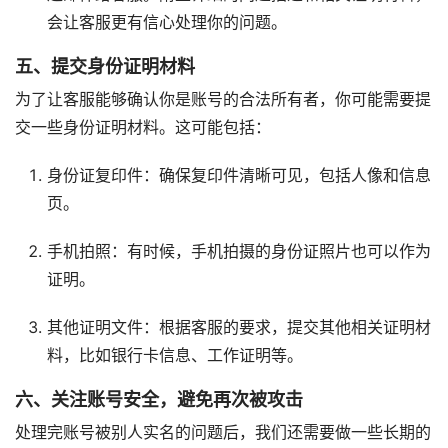
会让客服更有信心处理你的问题。
五、提交身份证明材料
为了让客服能够确认你是账号的合法所有者，你可能需要提
交一些身份证明材料。这可能包括：
身份证复印件：确保复印件清晰可见，包括人像和信息
页。
手机拍照：有时候，手机拍摄的身份证照片也可以作为
证明。
其他证明文件：根据客服的要求，提交其他相关证明材
料，比如银行卡信息、工作证明等。
六、关注账号安全，避免再次被攻击
处理完账号被别人实名的问题后，我们还需要做一些长期的