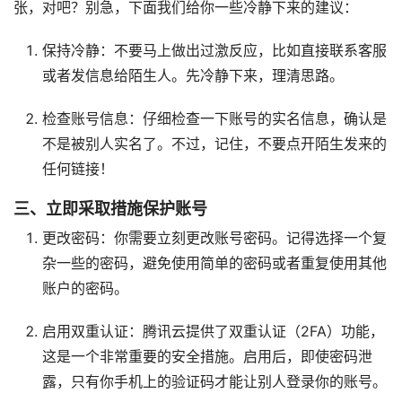
张，对吧？别急，下面我们给你一些冷静下来的建议：
保持冷静：不要马上做出过激反应，比如直接联系客服
或者发信息给陌生人。先冷静下来，理清思路。
检查账号信息：仔细检查一下账号的实名信息，确认是
不是被别人实名了。不过，记住，不要点开陌生发来的
任何链接！
三、立即采取措施保护账号
更改密码：你需要立刻更改账号密码。记得选择一个复
杂一些的密码，避免使用简单的密码或者重复使用其他
账户的密码。
启用双重认证：腾讯云提供了双重认证（2FA）功能，
这是一个非常重要的安全措施。启用后，即使密码泄
露，只有你手机上的验证码才能让别人登录你的账号。