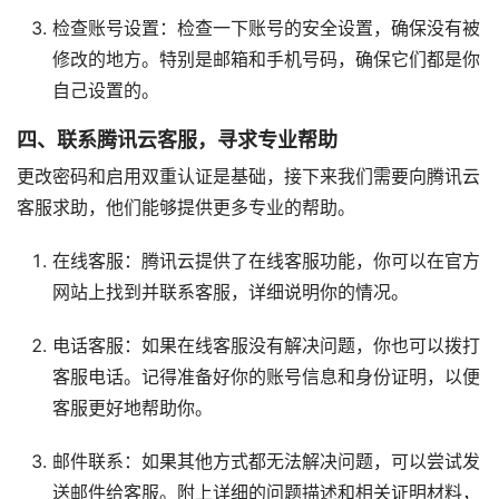
检查账号设置：检查一下账号的安全设置，确保没有被
修改的地方。特别是邮箱和手机号码，确保它们都是你
自己设置的。
四、联系腾讯云客服，寻求专业帮助
更改密码和启用双重认证是基础，接下来我们需要向腾讯云
客服求助，他们能够提供更多专业的帮助。
在线客服：腾讯云提供了在线客服功能，你可以在官方
网站上找到并联系客服，详细说明你的情况。
电话客服：如果在线客服没有解决问题，你也可以拨打
客服电话。记得准备好你的账号信息和身份证明，以便
客服更好地帮助你。
邮件联系：如果其他方式都无法解决问题，可以尝试发
送邮件给客服。附上详细的问题描述和相关证明材料，