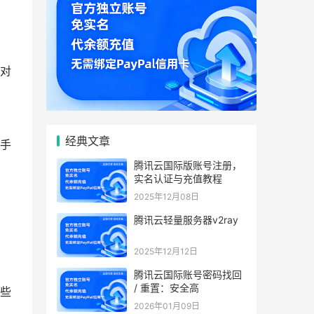
对
经典文章
手
腾讯云国际版账号注册，
实名认证与充值教程
2025年12月08日
腾讯云轻量服务器v2ray
2025年12月12日
腾讯云国际账号密码找回
/ 重置：安全高
些
2026年01月09日