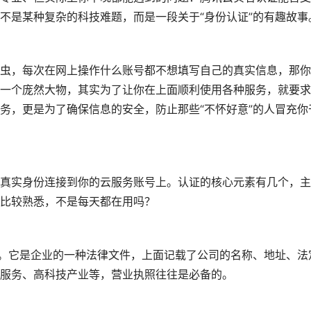
不是某种复杂的科技难题，而是一段关于“身份认证”的有趣故事
虫，每次在网上操作什么账号都不想填写自己的真实信息，那你
一个庞然大物，其实为了让你在上面顺利使用各种服务，就要求
务，更是为了确保信息的安全，防止那些“不怀好意”的人冒充你
真实身份连接到你的云服务账号上。认证的核心元素有几个，主
比较熟悉，不是每天都在用吗？
吧。它是企业的一种法律文件，上面记载了公司的名称、地址、法
服务、高科技产业等，营业执照往往是必备的。