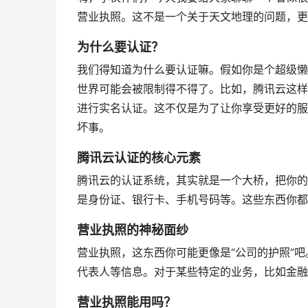
营业执照。这不是一个关于天文地理的问题，更
为什么要认证？
我们得知道为什么要认证嘛。假如你是个超级懒
世界可能会被限制得不得了。比如，腾讯云这样
进行实名认证。这不仅是为了让你享受更好的服
坏事。
腾讯云认证的核心元素
腾讯云的认证系统，其实就是一个大桥，把你的
是身份证、银行卡、手机号码等。这些东西你都
营业执照的神秘面纱
营业执照，这东西你可能更像是“公司的护照”
代表人等信息。对于某些特定的业务，比如金融
营业执照能用吗？