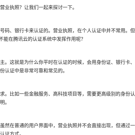
营业执照？让我们一起来探讨一下。
号码、银行卡来认证的。营业执照，在个人认证中并不常用。但
能不能在腾讯云的认证系统中发挥作用呢？
主。这就是为什么你平时在认证的时候，会用身份证、银行卡、
份认证中是非常可靠和常见的。
求。比如一些金融服务、高科技项目等，需要更高级别的身份认
明。
虽然在普通的用户界面中，营业执照并不会直接出现，但通过一
认证方式。