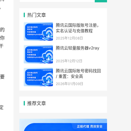
。
热门文章
腾讯云国际版账号注册，
的
实名认证与充值教程
你
2025年12月08日
干
腾讯云轻量服务器v2ray
2025年12月12日
腾讯云国际账号密码找回
/ 重置：安全高
要
2026年01月09日
推荐文章
定