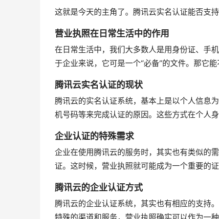
这就是今天的主角了。腾讯云实名认证能否支持
营业执照在日常生活中的作用
在日常生活中，我们大多数人是用身份证、手机
于企业来说，它可是一个“必备”的文件。那它
腾讯云实名认证的现状
腾讯云的实名认证系统，基本上是以个人信息为
机号码等来完成认证的原因。这些方式在个人身
企业认证的特殊需求
企业在使用腾讯云的服务时，其实也有类似的需
证。这时候，营业执照就可能成为一个重要的证
腾讯云的企业认证方式
腾讯云的企业认证系统，其实也有相应的支持。
特殊的渠道和服务，营业执照确实可以作为一种