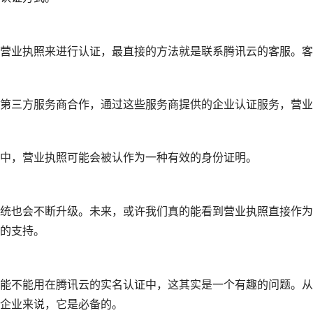
营业执照来进行认证，最直接的方法就是联系腾讯云的客服。客
第三方服务商合作，通过这些服务商提供的企业认证服务，营业
中，营业执照可能会被认作为一种有效的身份证明。
统也会不断升级。未来，或许我们真的能看到营业执照直接作为
的支持。
能不能用在腾讯云的实名认证中，这其实是一个有趣的问题。从
企业来说，它是必备的。