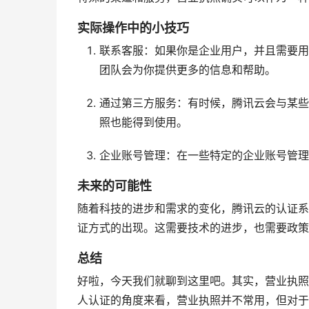
实际操作中的小技巧
联系客服：如果你是企业用户，并且需要用
团队会为你提供更多的信息和帮助。
通过第三方服务：有时候，腾讯云会与某些
照也能得到使用。
企业账号管理：在一些特定的企业账号管理
未来的可能性
随着科技的进步和需求的变化，腾讯云的认证系
证方式的出现。这需要技术的进步，也需要政策
总结
好啦，今天我们就聊到这里吧。其实，营业执照
人认证的角度来看，营业执照并不常用，但对于