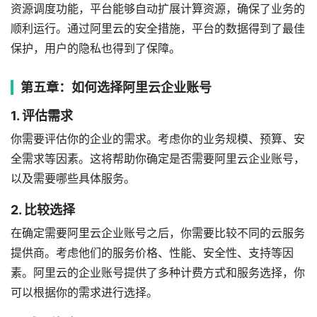
资源调度功能，平台能够自动扩展计算资源，确保了业务的
顺利运行。通过阿里云的安全措施，平台的数据得到了最佳
保护，用户的隐私也得到了保障。
第五章：如何选择阿里云企业账号
1. 评估需求
你需要评估你的企业的需求。考虑你的业务规模、预算、安
全需求等因素。这将帮助你确定是否需要阿里云企业账号，
以及需要哪些具体服务。
2. 比较选择
在确定需要阿里云企业账号之后，你需要比较不同的云服务
提供商。考虑他们的服务价格、性能、安全性、支持等因
素。阿里云的企业账号提供了多种计费方式和服务选择，你
可以根据你的需求进行选择。