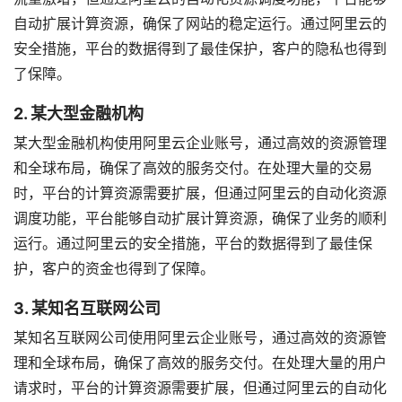
自动扩展计算资源，确保了网站的稳定运行。通过阿里云的
安全措施，平台的数据得到了最佳保护，客户的隐私也得到
了保障。
2. 某大型金融机构
某大型金融机构使用阿里云企业账号，通过高效的资源管理
和全球布局，确保了高效的服务交付。在处理大量的交易
时，平台的计算资源需要扩展，但通过阿里云的自动化资源
调度功能，平台能够自动扩展计算资源，确保了业务的顺利
运行。通过阿里云的安全措施，平台的数据得到了最佳保
护，客户的资金也得到了保障。
3. 某知名互联网公司
某知名互联网公司使用阿里云企业账号，通过高效的资源管
理和全球布局，确保了高效的服务交付。在处理大量的用户
请求时，平台的计算资源需要扩展，但通过阿里云的自动化