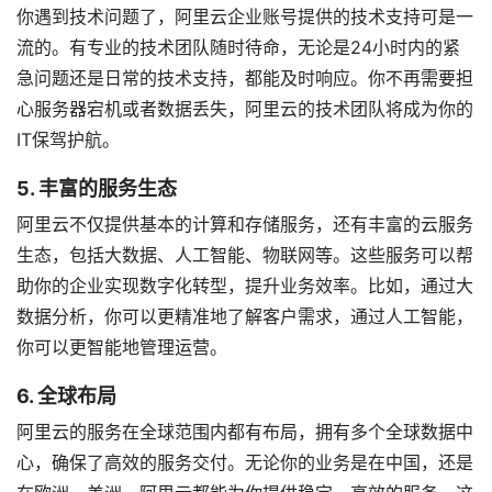
你遇到技术问题了，阿里云企业账号提供的技术支持可是一
流的。有专业的技术团队随时待命，无论是24小时内的紧
急问题还是日常的技术支持，都能及时响应。你不再需要担
心服务器宕机或者数据丢失，阿里云的技术团队将成为你的
IT保驾护航。
5. 丰富的服务生态
阿里云不仅提供基本的计算和存储服务，还有丰富的云服务
生态，包括大数据、人工智能、物联网等。这些服务可以帮
助你的企业实现数字化转型，提升业务效率。比如，通过大
数据分析，你可以更精准地了解客户需求，通过人工智能，
你可以更智能地管理运营。
6. 全球布局
阿里云的服务在全球范围内都有布局，拥有多个全球数据中
心，确保了高效的服务交付。无论你的业务是在中国，还是