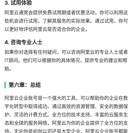
3. 试用体验
阿里云通常会提供免费试用期或者优惠活动，你可以利用这
些机会进行试用，了解其服务的实际效果。通过试用，你可
以更好地评估阿里云是否适合你的企业。
4. 咨询专业人士
如果你对选择有任何疑问，可以咨询阿里云的专业人士或者
IT顾问。他们可以根据你的具体情况，提供专业的建议和帮
助。
第六章：总结
阿里云企业账号是一个强大的工具，可以帮助你的企业在数
字化转型中取得成功。通过高效的资源管理、安全的数据保
护、灵活的计费方式、全方位的技术支持、丰富的云服务生
态和全球的服务网络，阿里云为你的企业提供了全方位的支
持。无论你是初创公司还是大型企业，阿里云企业账号都能