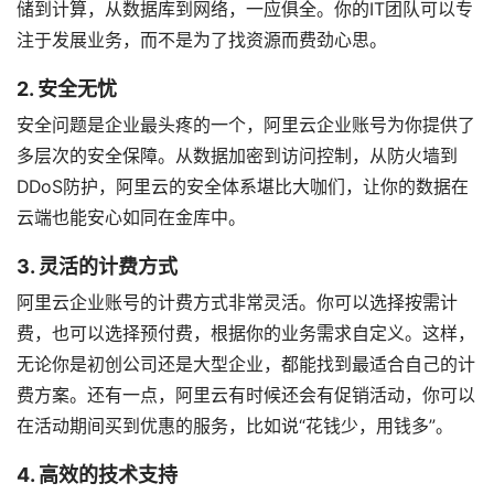
储到计算，从数据库到网络，一应俱全。你的IT团队可以专
注于发展业务，而不是为了找资源而费劲心思。
2. 安全无忧
安全问题是企业最头疼的一个，阿里云企业账号为你提供了
多层次的安全保障。从数据加密到访问控制，从防火墙到
DDoS防护，阿里云的安全体系堪比大咖们，让你的数据在
云端也能安心如同在金库中。
3. 灵活的计费方式
阿里云企业账号的计费方式非常灵活。你可以选择按需计
费，也可以选择预付费，根据你的业务需求自定义。这样，
无论你是初创公司还是大型企业，都能找到最适合自己的计
费方案。还有一点，阿里云有时候还会有促销活动，你可以
在活动期间买到优惠的服务，比如说“花钱少，用钱多”。
4. 高效的技术支持