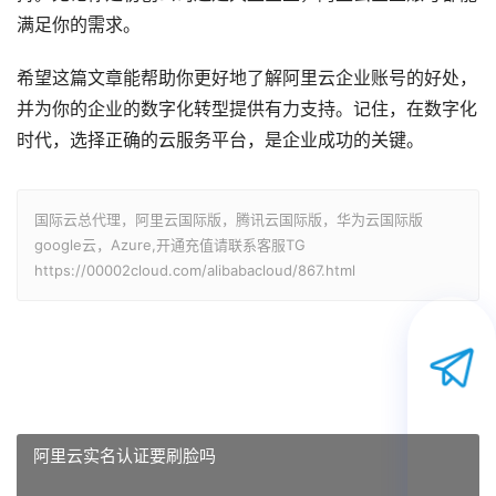
满足你的需求。
希望这篇文章能帮助你更好地了解阿里云企业账号的好处，
并为你的企业的数字化转型提供有力支持。记住，在数字化
时代，选择正确的云服务平台，是企业成功的关键。
国际云总代理，阿里云国际版，腾讯云国际版，华为云国际版
google云，Azure,开通充值请联系客服TG
https://00002cloud.com/alibabacloud/867.html
阿里云实名认证要刷脸吗