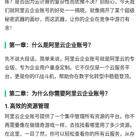
疼？是否因为云计算的复杂性而犹豫不决？别担心，今天我
们就阿里云企业账号的好处一一揭晓，就像揭开了某个超级
秘密武器的面纱，而这武器，让你的企业在竞争中游刃有
余！
第一章：什么是阿里云企业账号？
先不说大段话，简单来说，阿里云企业账号就是阿里云的专
业版，专为企业用户量身定制。它不仅仅是一个云服务平
台，更是你的IT战斗机，帮助你在数字化转型中稳稳登顶。
第二章：为什么你需要阿里云企业账号？
1. 高效的资源管理
阿里云企业账号提供了一个集中管理所有资源的平台。你不
再需要像在做猎奇游戏一样，去找找看哪里用了多少资源。
在这里，一目了然，你可以轻松查看你的所有云服务，从存