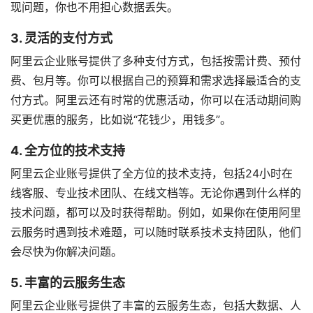
现问题，你也不用担心数据丢失。
3. 灵活的支付方式
阿里云企业账号提供了多种支付方式，包括按需计费、预付
费、包月等。你可以根据自己的预算和需求选择最适合的支
付方式。阿里云还有时常的优惠活动，你可以在活动期间购
买更优惠的服务，比如说“花钱少，用钱多”。
4. 全方位的技术支持
阿里云企业账号提供了全方位的技术支持，包括24小时在
线客服、专业技术团队、在线文档等。无论你遇到什么样的
技术问题，都可以及时获得帮助。例如，如果你在使用阿里
云服务时遇到技术难题，可以随时联系技术支持团队，他们
会尽快为你解决问题。
5. 丰富的云服务生态
阿里云企业账号提供了丰富的云服务生态，包括大数据、人