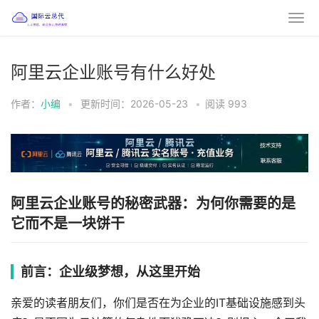
阿里云企业账号有什么好处
作者：
小编
•
更新时间：2026-05-23
•
阅读
993
阿里云企业账号的秘密武器：为何你需要的是
它而不是一块饼干
前言：企业级梦想，从这里开始
亲爱的读者朋友们，你们是否在为企业的IT基础设施感到头