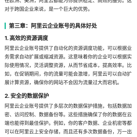
在欧洲、美洲，阿里云都能为你提供稳定、高效的服务。这
对于跨国企业来说，是一个巨大的优势。
第三章：阿里云企业账号的具体好处
1. 高效的资源调度
阿里云企业账号提供了自动化的资源调度功能，可以根据业
务需求自动扩展或缩减资源。这意味着你的企业可以根据实
际使用情况，灵活调整资源，从而节省成本，提高效率。比
如，在促销期间，你的流量可能会激增，阿里云可以自动扩
展计算资源，确保你的网站不会因为流量过大而宕机。
2. 安全的数据保护
阿里云企业账号提供了多层次的数据保护措施，包括数据加
密、访问控制、数据备份等。这些措施确保了你的数据在云
端也能得到最佳保护。例如，你的客户数据、企业机密等都
可以在阿里云上安全存储，而且还有多次数据备份，万一出