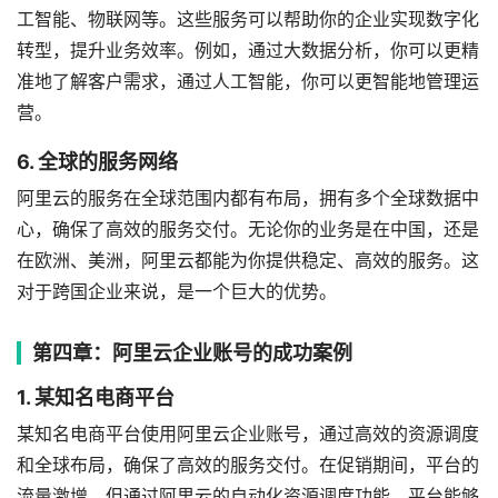
工智能、物联网等。这些服务可以帮助你的企业实现数字化
转型，提升业务效率。例如，通过大数据分析，你可以更精
准地了解客户需求，通过人工智能，你可以更智能地管理运
营。
6. 全球的服务网络
阿里云的服务在全球范围内都有布局，拥有多个全球数据中
心，确保了高效的服务交付。无论你的业务是在中国，还是
在欧洲、美洲，阿里云都能为你提供稳定、高效的服务。这
对于跨国企业来说，是一个巨大的优势。
第四章：阿里云企业账号的成功案例
1. 某知名电商平台
某知名电商平台使用阿里云企业账号，通过高效的资源调度
和全球布局，确保了高效的服务交付。在促销期间，平台的
流量激增，但通过阿里云的自动化资源调度功能，平台能够