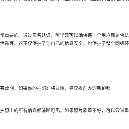
常重要的。通过实名认证，阿里云可以确保每一个用户都是合法
活动等。这不仅保护了你自己的信息安全，也保护了整个网络环
有效期。如果你的护照即将过期，建议提前办理新护照。
护照上的所有信息都清晰可见。如果照片质量不好，可以尝试重