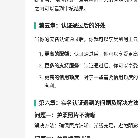
提交后，你的认证信息会被阿里云的客服团队进
之内可以看到审核结果。
第五章：认证通过后的好处
当你的实名认证通过后，你就可以享受到阿里云
更高的配额
：认证通过后，你可以享受更高
更多的支持服务
：认证通过后，你可以享受
更高的信用额度
：对于一些需要信用额度的
有利。
第六章：实名认证遇到的问题及解决方
问题一：护照照片不清晰
解决方法：确保照片清晰，光线充足，避免阴影