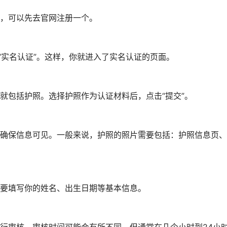
，可以先去官网注册一个。
“实名认证”。这样，你就进入了实名认证的页面。
就包括护照。选择护照作为认证材料后，点击“提交”。
确保信息可见。一般来说，护照的照片需要包括：护照信息页、
要填写你的姓名、出生日期等基本信息。