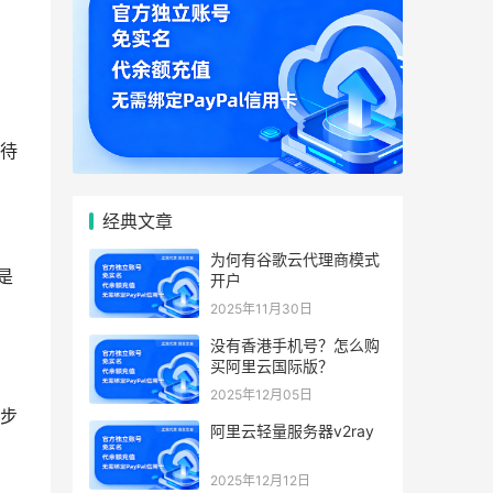
待
经典文章
为何有谷歌云代理商模式
是
开户
2025年11月30日
没有香港手机号？怎么购
买阿里云国际版？
2025年12月05日
步
阿里云轻量服务器v2ray
2025年12月12日