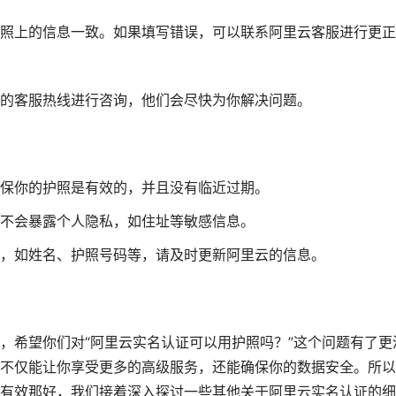
照上的信息一致。如果填写错误，可以联系阿里云客服进行更正
的客服热线进行咨询，他们会尽快为你解决问题。
保你的护照是有效的，并且没有临近过期。
不会暴露个人隐私，如住址等敏感信息。
，如姓名、护照号码等，请及时更新阿里云的信息。
，希望你们对“阿里云实名认证可以用护照吗？”这个问题有了更
不仅能让你享受更多的高级服务，还能确保你的数据安全。所以
有效那好，我们接着深入探讨一些其他关于阿里云实名认证的细