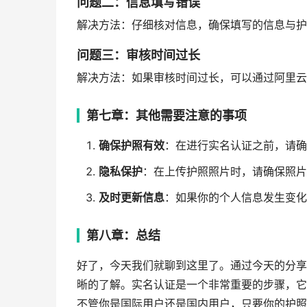
问题二：信息填写错误
解决方法：仔细核对信息，确保填写的信息与护
问题三：审核时间过长
解决方法：如果审核时间过长，可以通过阿里云
第七章：其他需要注意的事项
确保护照有效
：在进行实名认证之前，请确
隐私保护
：在上传护照照片时，请确保照片
及时更新信息
：如果你的个人信息发生变化
第八章：总结
好了，今天我们就聊到这里了。通过今天的分享
晰的了解。实名认证是一个非常重要的步骤，它
不管你是国际用户还是国内用户，只要你的护照