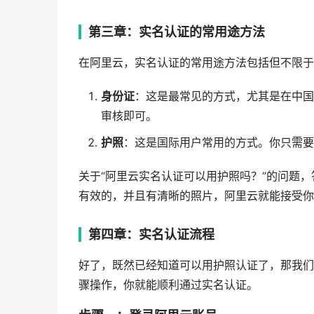
第三章：实名认证的常用途方法
在阿里云，实名认证的常用途方法包括但不限于
身份证
：这是最常见的方式，尤其是在中国
审核即可。
护照
：这是国际用户常用的方式。你只需要
关于“阿里云实名认证可以用护照吗？”的问题
有效的，并且有清晰的照片，阿里云就能接受你
第四章：实名认证流程
好了，既然已经知道可以用护照认证了，那我们
骤操作，你就能顺利通过实名认证。