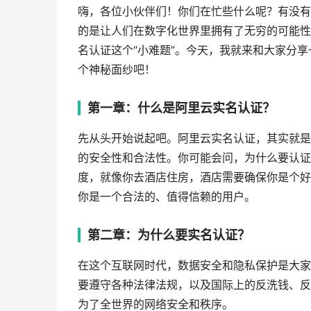
嗨，各位小伙伴们！你们在忙些什么呢？有没有
的是让人们在数字化世界里拥有了无穷的可能性
名认证这个“小难题”。今天，我就来和大家分
个神秘面纱吧！
第一章：什么是阿里云实名认证？
先从头开始说起吧。阿里云实名认证，其实就是
的安全性和合法性。你可能会问，为什么要认证
度，就像你去酒店住房，酒店需要确保你是个好
你是一个合法的、值得信赖的用户。
第二章：为什么要实名认证？
在这个互联网时代，数据安全和隐私保护是大家
要遵守各种法律法规，以及国际上的反洗钱、反
为了全世界的网络安全和秩序。