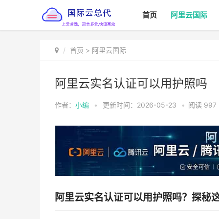
首页
阿里云国际
首页
>
阿里云国际
阿里云实名认证可以用护照吗
作者：
小编
•
更新时间：2026-05-23
•
阅读
997
阿里云实名认证可以用护照吗？探秘