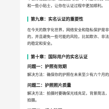
和一些小贴士，让你在认证过程中更加顺利。
第九章：实名认证的重要性
在今天的数字化世界，网络安全和隐私保护是非
的，并且避免一些可能的风险，比如欺诈、非法
的稳定和安全。
第十章：国际用户的实名认证
问题一：护照有效期
解决方法：确保你的护照在未来至少有六个月的
问题二：护照照片质量
解决方法：拍摄时要确保光线充足，背景简洁，
拍摄。