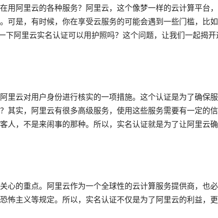
在用阿里云的各种服务？阿里云，这个像梦一样的云计算平台，
。可是，有时候，你在享受云服务的可能会遇到一些门槛，比如
享一下阿里云实名认证可以用护照吗？这个问题，让我们一起揭开
阿里云对用户身份进行核实的一项措施。这个认证是为了确保服
？其实，阿里云有很多高级服务，使用这些服务需要有一定的信
客人，不是来闹事的那种。所以，实名认证就是为了让阿里云确
关心的重点。阿里云作为一个全球性的云计算服务提供商，也必
恐怖主义等规定。所以，实名认证不仅是为了阿里云的利益，更