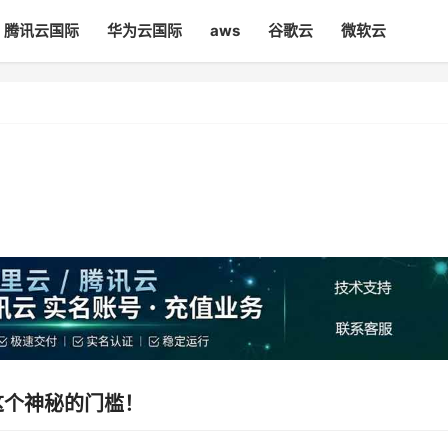
腾讯云国际
华为云国际
aws
谷歌云
微软云
这个神秘的门槛！