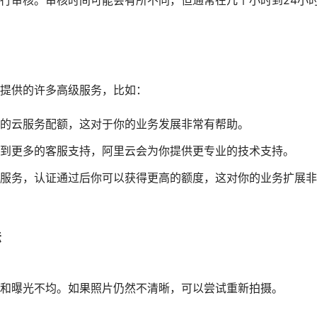
行审核。审核时间可能会有所不同，但通常在几个小时到24小
提供的许多高级服务，比如：
的云服务配额，这对于你的业务发展非常有帮助。
到更多的客服支持，阿里云会为你提供更专业的技术支持。
服务，认证通过后你可以获得更高的额度，这对你的业务扩展非
法
和曝光不均。如果照片仍然不清晰，可以尝试重新拍摄。