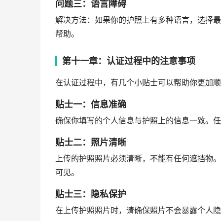
问题三：语言障碍
解决方法：如果你的护照上有多种语言，选择最
帮助。
第十一章：认证过程中的注意事项
在认证过程中，有几个小贴士可以帮助你更加顺
贴士一：信息准确
确保你填写的个人信息与护照上的信息一致。任
贴士二：照片清晰
上传的护照照片必须清晰，不能有任何遮挡物。
可见。
贴士三：隐私保护
在上传护照照片时，请确保照片不会暴露个人隐