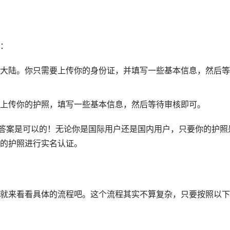
：
大陆。你只需要上传你的身份证，并填写一些基本信息，然后等
上传你的护照，填写一些基本信息，然后等待审核即可。
，答案是可以的！无论你是国际用户还是国内用户，只要你的护照
的护照进行实名认证。
就来看看具体的流程吧。这个流程其实不算复杂，只要按照以下