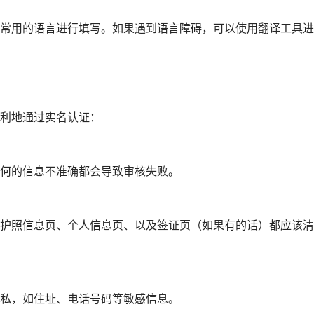
常用的语言进行填写。如果遇到语言障碍，可以使用翻译工具进
利地通过实名认证：
何的信息不准确都会导致审核失败。
护照信息页、个人信息页、以及签证页（如果有的话）都应该清
私，如住址、电话号码等敏感信息。