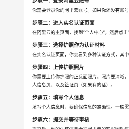
步骤一：登录阿里云账号
你需要登录你的阿里云账号。如果你还没有账号
步骤二：进入实名认证页面
在阿里云的主页面，找到“个人中心”，然后点击
步骤三：选择护照作为认证材料
在实名认证页面，你会看到多种认证方式，其中
步骤四：上传护照照片
你需要上传你护照的正反面照片。照片要清晰，
人信息页、以及签证页（如果有的话）。
步骤五：填写个人信息
填写个人信息时，要确保信息的准确性。一般需
步骤六：提交并等待审核