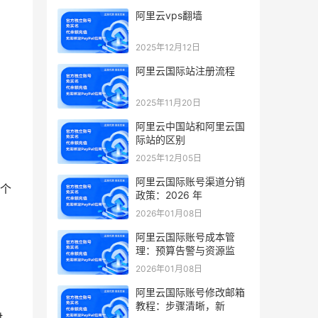
阿里云vps翻墙
2025年12月12日
阿里云国际站注册流程
2025年11月20日
阿里云中国站和阿里云国
际站的区别
2025年12月05日
阿里云国际账号渠道分销
个
政策：2026 年
2026年01月08日
阿里云国际账号成本管
理：预算告警与资源监
2026年01月08日
阿里云国际账号修改邮箱
教程：步骤清晰，新