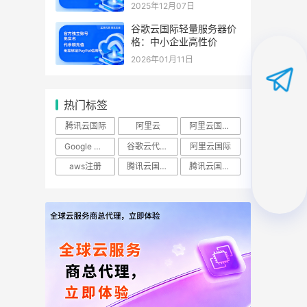
2025年12月07日
谷歌云国际轻量服务器价
格：中小企业高性价
2026年01月11日
热门标签
腾讯云国际
阿里云
阿里云国际站
Google Cloud
谷歌云代理商
阿里云国际
aws注册
腾讯云国际实名账号
腾讯云国际账号