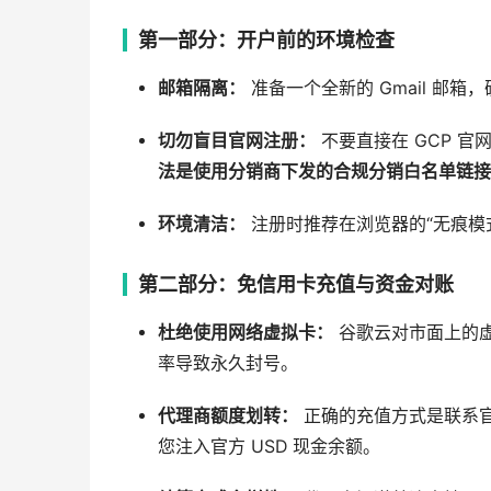
第一部分：开户前的环境检查
邮箱隔离：
准备一个全新的 Gmail 邮箱
切勿盲目官网注册：
不要直接在 GCP 官
法是使用分销商下发的合规分销白名单链接
环境清洁：
注册时推荐在浏览器的“无痕模式
第二部分：免信用卡充值与资金对账
杜绝使用网络虚拟卡：
谷歌云对市面上的
率导致永久封号。
代理商额度划转：
正确的充值方式是联系
您注入官方 USD 现金余额。