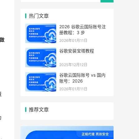
热门文章
2026 谷歌云国际账号注
册教程：3 步
做
2026年01月11日
谷歌安装宝塔教程
2025年12月12日
谷歌云国际账号 vs 国内
账号：2026
2026年01月11日
概
推荐文章
为