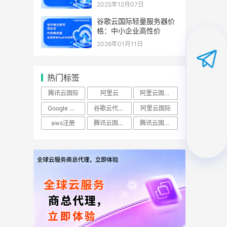
2025年12月07日
谷歌云国际轻量服务器价
格：中小企业高性价
2026年01月11日
热门标签
腾讯云国际
阿里云
阿里云国际站
Google Cloud
谷歌云代理商
阿里云国际
aws注册
腾讯云国际实名账号
腾讯云国际账号