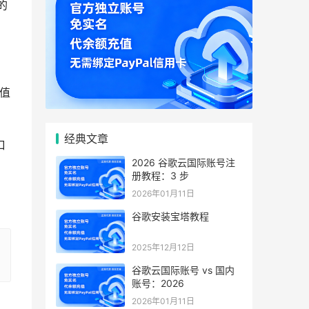
的
阈值
经典文章
口
2026 谷歌云国际账号注
册教程：3 步
2026年01月11日
谷歌安装宝塔教程
2025年12月12日
谷歌云国际账号 vs 国内
账号：2026
2026年01月11日