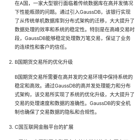
在A国，一家大型银行面临着传统数据库在高并发情况
下性能瓶颈的问题。通过引入GaussDB，该银行实现
了从传统单机数据库到分布式架构的迁移，大大提升了
数据处理的效率和系统的稳定性。特别是在高峰交易时
段，GaussDB能够稳定处理数万笔交易，保证了业务
的连续性和客户的信任。
B国期货交易所的优化升级
B国期货交易所需要在高并发的交易环境中保持系统的
稳定和高效。通过GaussDB的高并发处理能力和分布
式架构，该交易所实现了系统的优化升级，大大提升了
交易的处理速度和数据的准确性。GaussDB的安全机
制也确保了交易数据的隐私和合规性。
C国互联网金融平台的扩展