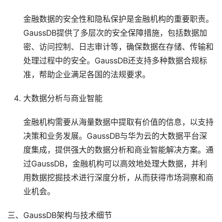
金融数据的安全性和隐私保护是金融机构的重要职责。
GaussDB提供了多层次的安全保障措施，包括数据加
密、访问控制、日志审计等，确保数据在存储、传输和
处理过程中的安全。GaussDB还支持多种数据合规标
准，帮助企业满足各国的法规要求。
大数据分析与商业智能
金融机构需要从海量数据中提取有价值的信息，以支持
决策和业务发展。GaussDB与华为云的大数据平台深
度集成，提供强大的数据分析和商业智能解决方案。通
过GaussDB，金融机构可以高效地处理大数据，并利
用数据挖掘技术进行深度分析，从而获得市场洞察和商
业机会。
三、GaussDB架构与技术细节