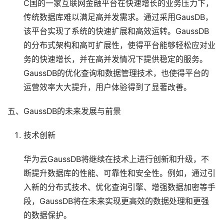
C国的一家互联网金融平台在快速增长的业务压力下，
传统数据库难以满足高并发需求。通过采用GausDB，
该平台实现了系统的快速扩展和高效运转。GaussDB
的分布式架构和高可扩展性，使得平台能够轻松应对业
务的快速增长，并在高并发情况下提供稳定的服务。
GaussDB的优化查询和数据管理技术，也使得平台的
运营效率大大提升，用户体验得到了显著改善。
五、GaussDB的未来发展与前景
技术创新
华为云GaussDB将继续在技术上进行创新和升级，不
断提升数据库的性能、可靠性和安全性。例如，通过引
入新的分布式技术、优化查询引擎、增强数据加密等手
段，GaussDB将在未来实现更高效的数据处理和更强
的数据保护。