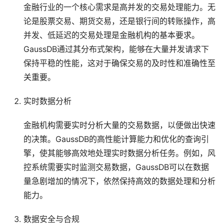
金融行业的一个核心需求是高并发的交易处理能力。无
论是股票交易、期货交易，还是银行间的转账操作，高
并发、低延迟的交易处理是金融机构的基本要求。
GaussDB通过其分布式架构，能够在大量并发请求下
保持平稳的性能，这对于确保交易的及时性和准确性至
关重要。
实时数据分析
金融机构需要实时分析大量的交易数据，以便做出快速
的决策。GaussDB的高性能计算能力和优化的查询引
擎，使其能够高效地处理实时数据分析任务。例如，风
控系统需要实时监测交易数据，GaussDB可以在数据
量急剧增加的情况下，依然保持高效的数据处理和分析
能力。
数据安全与合规