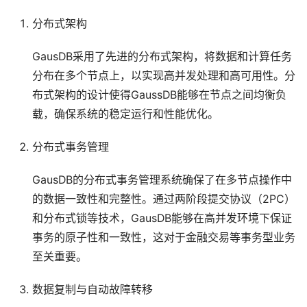
分布式架构
GausDB采用了先进的分布式架构，将数据和计算任务
分布在多个节点上，以实现高并发处理和高可用性。分
布式架构的设计使得GaussDB能够在节点之间均衡负
载，确保系统的稳定运行和性能优化。
分布式事务管理
GausDB的分布式事务管理系统确保了在多节点操作中
的数据一致性和完整性。通过两阶段提交协议（2PC）
和分布式锁等技术，GausDB能够在高并发环境下保证
事务的原子性和一致性，这对于金融交易等事务型业务
至关重要。
数据复制与自动故障转移