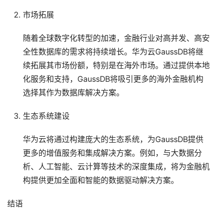
市场拓展
随着全球数字化转型的加速，金融行业对高并发、高安
全性数据库的需求将持续增长。华为云GaussDB将继
续拓展其市场份额，特别是在海外市场。通过提供本地
化服务和支持，GaussDB将吸引更多的海外金融机构
选择其作为数据库解决方案。
生态系统建设
华为云将通过构建庞大的生态系统，为GaussDB提供
更多的增值服务和集成解决方案。例如，与大数据分
析、人工智能、云计算等技术的深度集成，将为金融机
构提供更加全面和智能的数据驱动解决方案。
结语