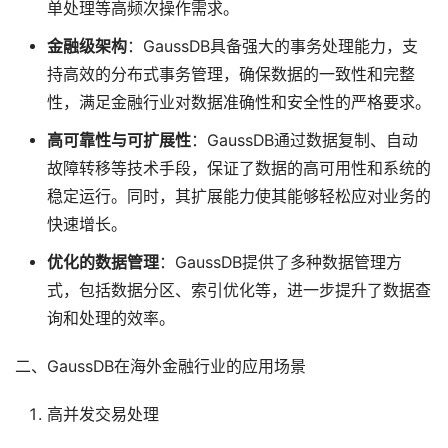
单处理等高频次操作需求。
金融级架构
：GaussDB具备强大的事务处理能力，支
持高效的分布式事务管理，确保数据的一致性和完整
性，满足金融行业对数据准确性和安全性的严格要求。
高可靠性与可扩展性
：GaussDB通过数据复制、自动
故障转移等技术手段，保证了数据的高可用性和系统的
稳定运行。同时，其扩展能力使其能够轻松应对业务的
快速增长。
优化的数据管理
：GaussDB提供了多种数据管理方
式，包括数据分区、索引优化等，进一步提升了数据查
询和处理的效率。
二、GaussDB在海外金融行业的应用场景
高并发交易处理