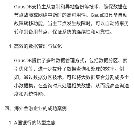
GausDB支持主从复制和异地备份等技术，确保数据在
节点故障或网络中断时的高可用性。GausDB具备自动
故障转移功能，当主节点发生故障时，可以自动将事务
转移到备用节点，保证系统的连续性和可靠性。
高效的数据管理与优化
GausDB提供了多种数据管理方式，包括数据分区、索
引优化等，进一步提升了数据查询和处理的效率。例
如，通过数据分区技术，可以将大数据集合分割成多个
小数据集，在查询时只处理相关数据，从而提高查询速
度和系统性能。
四、海外金融企业的成功案例
A国银行的转型之旅