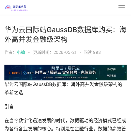
华为云国际站GaussDB数据库购买：海
外高并发金融级架构
作者：
小编
•
更新时间：2026-05-21
•
阅读
993
华为云国际站GaussDB数据库：海外高并发金融级架构的
革新之选
引言
在当今数字化迅速发展的时代，数据驱动的经济模式已经成
为各行各业发展的核心。特别是在金融行业，数据的高效管