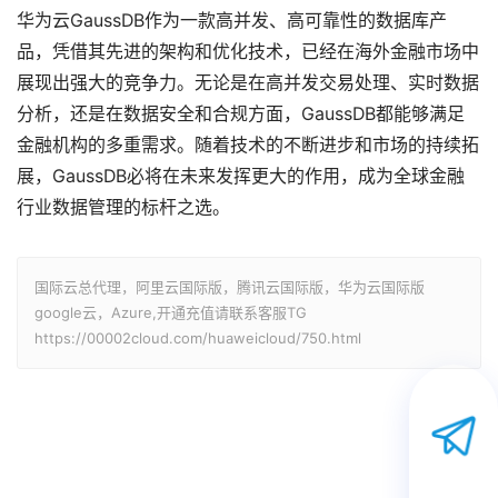
华为云GaussDB作为一款高并发、高可靠性的数据库产
品，凭借其先进的架构和优化技术，已经在海外金融市场中
展现出强大的竞争力。无论是在高并发交易处理、实时数据
分析，还是在数据安全和合规方面，GaussDB都能够满足
金融机构的多重需求。随着技术的不断进步和市场的持续拓
展，GaussDB必将在未来发挥更大的作用，成为全球金融
行业数据管理的标杆之选。
国际云总代理，阿里云国际版，腾讯云国际版，华为云国际版
google云，Azure,开通充值请联系客服TG
https://00002cloud.com/huaweicloud/750.html