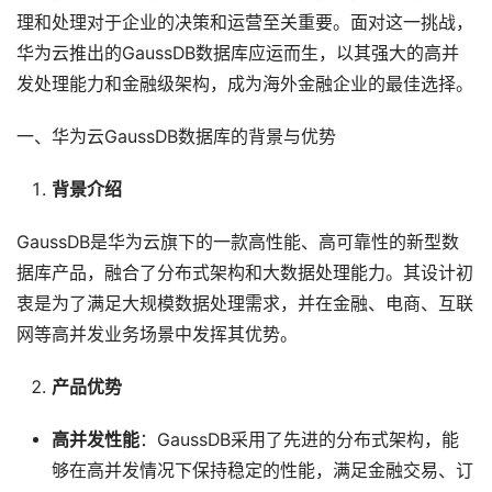
理和处理对于企业的决策和运营至关重要。面对这一挑战，
华为云推出的GaussDB数据库应运而生，以其强大的高并
发处理能力和金融级架构，成为海外金融企业的最佳选择。
一、华为云GaussDB数据库的背景与优势
背景介绍
GaussDB是华为云旗下的一款高性能、高可靠性的新型数
据库产品，融合了分布式架构和大数据处理能力。其设计初
衷是为了满足大规模数据处理需求，并在金融、电商、互联
网等高并发业务场景中发挥其优势。
产品优势
高并发性能
：GaussDB采用了先进的分布式架构，能
够在高并发情况下保持稳定的性能，满足金融交易、订