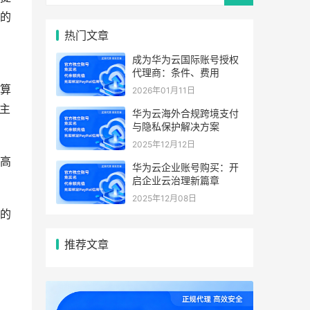
的
热门文章
成为华为云国际账号授权
代理商：条件、费用
算
2026年01月11日
主
华为云海外合规跨境支付
与隐私保护解决方案
2025年12月12日
高
华为云企业账号购买：开
启企业云治理新篇章
2025年12月08日
的
推荐文章