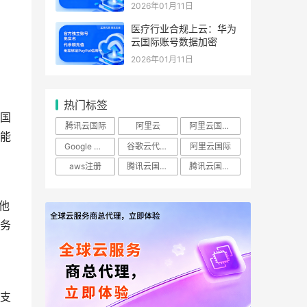
2026年01月11日
医疗行业合规上云：华为
云国际账号数据加密
2026年01月11日
热门标签
国
腾讯云国际
阿里云
阿里云国际站
能
Google Cloud
谷歌云代理商
阿里云国际
aws注册
腾讯云国际实名账号
腾讯云国际账号
他
务
支