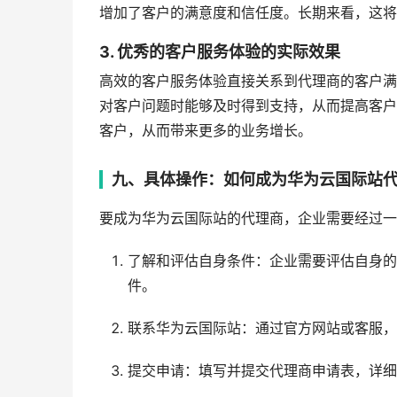
增加了客户的满意度和信任度。长期来看，这将
3. 优秀的客户服务体验的实际效果
高效的客户服务体验直接关系到代理商的客户满
对客户问题时能够及时得到支持，从而提高客户
客户，从而带来更多的业务增长。
九、具体操作：如何成为华为云国际站
要成为华为云国际站的代理商，企业需要经过一
了解和评估自身条件：企业需要评估自身的
件。
联系华为云国际站：通过官方网站或客服，
提交申请：填写并提交代理商申请表，详细