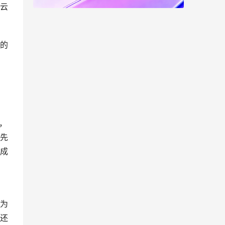
云
的
，
先
成
为
还