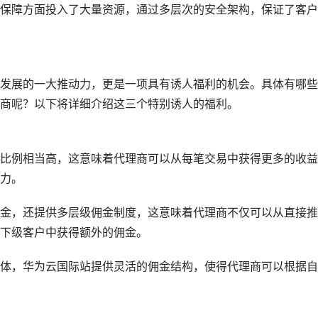
保障方面投入了大量资源，通过多层次的安全架构，保证了客户
发展的一大推动力，更是一项具有诱人福利的机会。具体有哪些
商呢？以下将详细介绍这三个特别诱人的福利。
比例相当高，这意味着代理商可以从每笔交易中获得更多的收益
力。
金，还提供多层级佣金制度，这意味着代理商不仅可以从直接推
下级客户中获得额外的佣金。
体，华为云国际站提供灵活的佣金结构，使得代理商可以根据自