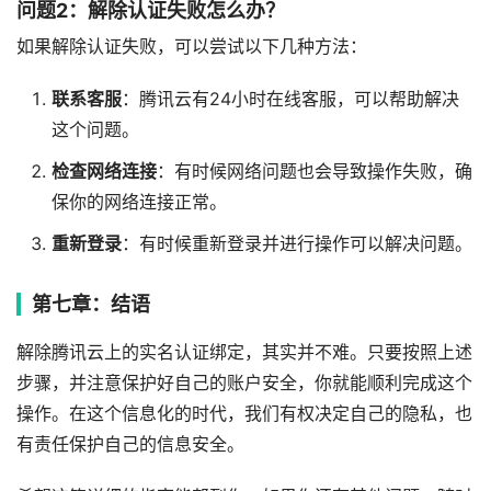
问题2：解除认证失败怎么办？
如果解除认证失败，可以尝试以下几种方法：
联系客服
：腾讯云有24小时在线客服，可以帮助解决
这个问题。
检查网络连接
：有时候网络问题也会导致操作失败，确
保你的网络连接正常。
重新登录
：有时候重新登录并进行操作可以解决问题。
第七章：结语
解除腾讯云上的实名认证绑定，其实并不难。只要按照上述
步骤，并注意保护好自己的账户安全，你就能顺利完成这个
操作。在这个信息化的时代，我们有权决定自己的隐私，也
有责任保护自己的信息安全。