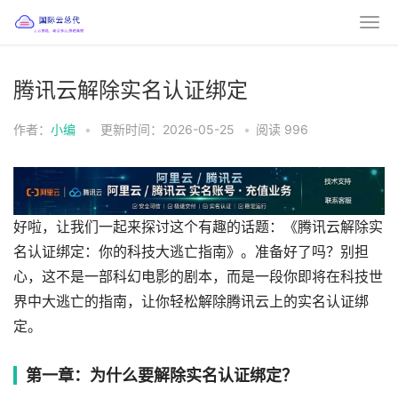
腾讯云解除实名认证绑定
作者：
小编
•
更新时间：2026-05-25
•
阅读
996
好啦，让我们一起来探讨这个有趣的话题：《腾讯云解除实
名认证绑定：你的科技大逃亡指南》。准备好了吗？别担
心，这不是一部科幻电影的剧本，而是一段你即将在科技世
界中大逃亡的指南，让你轻松解除腾讯云上的实名认证绑
定。
第一章：为什么要解除实名认证绑定？