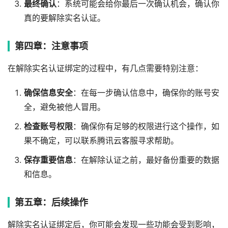
最终确认
：系统可能会给你最后一次确认机会，确认你
真的要解除实名认证。
第四章：注意事项
在解除实名认证绑定的过程中，有几点需要特别注意：
确保信息安全
：在每一步确认信息中，确保你的账号安
全，避免被他人冒用。
检查账号权限
：确保你有足够的权限进行这个操作，如
果不确定，可以联系腾讯云客服寻求帮助。
保存重要信息
：在解除认证之前，最好备份重要的数据
和信息。
第五章：后续操作
解除实名认证绑定后，你可能会发现一些功能会受到影响，