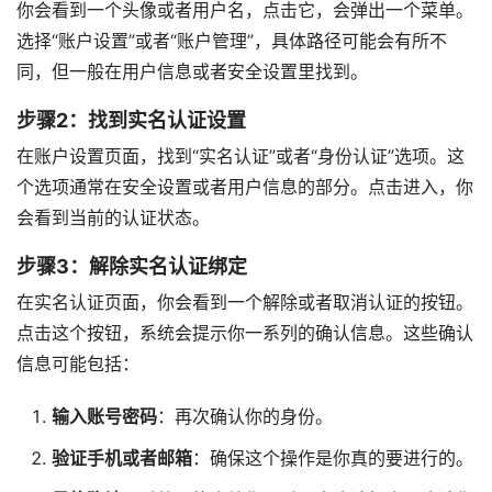
你会看到一个头像或者用户名，点击它，会弹出一个菜单。
选择“账户设置”或者“账户管理”，具体路径可能会有所不
同，但一般在用户信息或者安全设置里找到。
步骤2：找到实名认证设置
在账户设置页面，找到“实名认证”或者“身份认证”选项。这
个选项通常在安全设置或者用户信息的部分。点击进入，你
会看到当前的认证状态。
步骤3：解除实名认证绑定
在实名认证页面，你会看到一个解除或者取消认证的按钮。
点击这个按钮，系统会提示你一系列的确认信息。这些确认
信息可能包括：
输入账号密码
：再次确认你的身份。
验证手机或者邮箱
：确保这个操作是你真的要进行的。