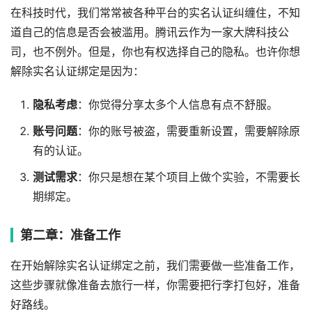
在科技时代，我们常常被各种平台的实名认证纠缠住，不知
道自己的信息是否会被滥用。腾讯云作为一家大牌科技公
司，也不例外。但是，你也有权选择自己的隐私。也许你想
解除实名认证绑定是因为：
隐私考虑
：你觉得分享太多个人信息有点不舒服。
账号问题
：你的账号被盗，需要重新设置，需要解除原
有的认证。
测试需求
：你只是想在某个项目上做个实验，不需要长
期绑定。
第二章：准备工作
在开始解除实名认证绑定之前，我们需要做一些准备工作，
这些步骤就像准备去旅行一样，你需要把行李打包好，准备
好路线。