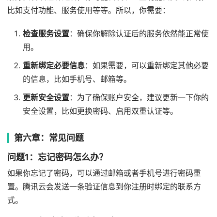
比如支付功能、服务使用等等。所以，你需要：
检查服务设置
：确保你解除认证后的服务依然能正常使
用。
重新绑定必要信息
：如果需要，可以重新绑定其他必要
的信息，比如手机号、邮箱等。
更新安全设置
：为了确保账户安全，建议更新一下你的
安全设置，比如更换密码、启用双重认证等。
第六章：常见问题
问题1：忘记密码怎么办？
如果你忘记了密码，可以通过邮箱或者手机号进行密码重
置。腾讯云会发送一条验证信息到你注册时绑定的联系方
式。