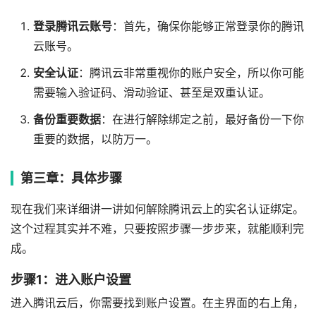
登录腾讯云账号
：首先，确保你能够正常登录你的腾讯
云账号。
安全认证
：腾讯云非常重视你的账户安全，所以你可能
需要输入验证码、滑动验证、甚至是双重认证。
备份重要数据
：在进行解除绑定之前，最好备份一下你
重要的数据，以防万一。
第三章：具体步骤
现在我们来详细讲一讲如何解除腾讯云上的实名认证绑定。
这个过程其实并不难，只要按照步骤一步步来，就能顺利完
成。
步骤1：进入账户设置
进入腾讯云后，你需要找到账户设置。在主界面的右上角，