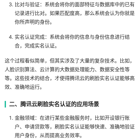
比对与验证：系统会将你的面部特征与数据库中的已有
记录进行比对。如果匹配度高，那么系统会认为你就是
你所声明的身份。
实名认证完成：系统会将你的信息与身份信息进行结
合，完成实名认证。
这个过程看似简单，但其实涉及了大量的复杂技术。比如，
人脸识别算法、云计算的大数据处理能力、数据安全性等
等。这些技术的结合，才使得腾讯云的刷脸实名认证能够高
效、准确地运行。
二、腾讯云刷脸实名认证的应用场景
金融领域：在进行某些金融服务时，比如开设银行账
户、申请贷款等，刷脸实名认证能够快速、准确地验证
用户身份，从而提高业务效率。