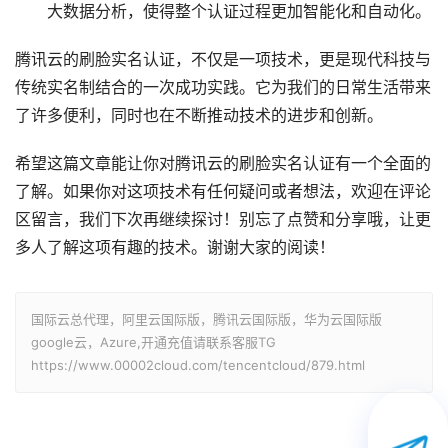
大数据分析，使得整个认证过程更加智能化和自动化。
腾讯云的刷脸实名认证，不仅是一项技术，更是现代科技与
传统实名制结合的一次成功实践。它为我们的日常生活带来
了许多便利，同时也在不断推动技术的进步和创新。
希望这篇文章能让你对腾讯云的刷脸实名认证有一个全面的
了解。如果你对这项技术有任何疑问或者想法，欢迎在评论
区留言，我们下次再继续探讨！别忘了点赞和分享哦，让更
多人了解这项有趣的技术。谢谢大家的阅读！
国际云总代理，阿里云国际版，腾讯云国际版，华为云国际版
google云，Azure,开通充值请联系客服TG
https://www.00002cloud.com/tencentcloud/879.html