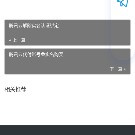
腾讯云解除实名认证绑定
« 上一篇
腾讯云代付账号免实名购买
下一篇 »
相关推荐