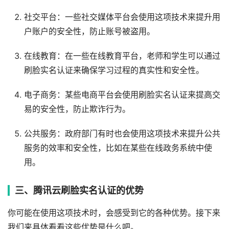
社交平台：一些社交媒体平台会使用这项技术来提升用
户账户的安全性，防止账号被盗用。
在线教育：在一些在线教育平台，老师和学生可以通过
刷脸实名认证来确保学习过程的真实性和安全性。
电子商务：某些电商平台会使用刷脸实名认证来提高交
易的安全性，防止欺诈行为。
公共服务：政府部门有时也会使用这项技术来提升公共
服务的效率和安全性，比如在某些在线政务系统中使
用。
三、腾讯云刷脸实名认证的优势
你可能在使用这项技术时，会感受到它的各种优势。接下来
我们来具体看看这些优势是什么吧。