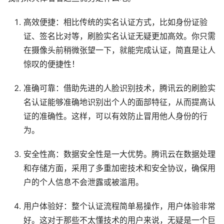
高效便捷：相比传统的实名认证方式，比如身份证验
证、签名比对等，刷脸实名认证无疑更加高效。你只需
在摄像头前稍微张望一下，就能完成认证，简直是让人
惊叹的便捷性！
准确可靠：借助先进的人脸识别技术，腾讯云的刷脸实
名认证能够准确地识别出个人的面部特征，从而提高认
证的准确性。这样，可以有效防止冒用他人身份的行
为。
安全性高：数据安全性是一大优势。腾讯云在数据处理
和存储方面，采用了多重加密技术和安全协议，确保用
户的个人信息不会泄露或被滥用。
用户体验好：整个认证流程简单易操作，用户体验非常
好。这对于那些不太懂技术的用户来说，无疑是一个巨