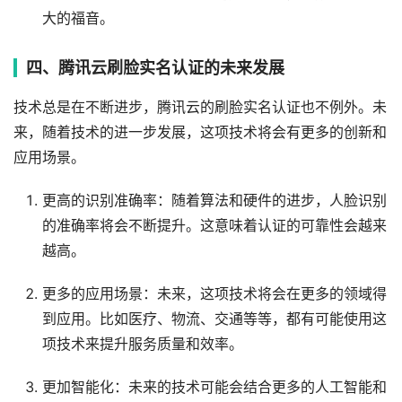
大的福音。
四、腾讯云刷脸实名认证的未来发展
技术总是在不断进步，腾讯云的刷脸实名认证也不例外。未
来，随着技术的进一步发展，这项技术将会有更多的创新和
应用场景。
更高的识别准确率：随着算法和硬件的进步，人脸识别
的准确率将会不断提升。这意味着认证的可靠性会越来
越高。
更多的应用场景：未来，这项技术将会在更多的领域得
到应用。比如医疗、物流、交通等等，都有可能使用这
项技术来提升服务质量和效率。
更加智能化：未来的技术可能会结合更多的人工智能和