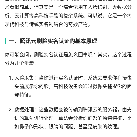
术看似简单，但其实是一个综合运用了人脸识别、大数据分
析、云计算等高科技手段的复杂系统。可以说，它是一个将
现代科技与传统实名制结合的奇妙产物。
一、腾讯云刷脸实名认证的基本原理
你可能会问，刷脸实名认证是怎么回事呢？其实，这个过程
分为几个步骤：
人脸采集：当你进行实名认证时，系统会要求你在摄像
头前展示你的脸。高科技设备会通过摄像头捕捉你的面
部特征。
数据处理：这些数据会被传输到腾讯云的服务器，由先
进的算法进行处理。算法会分析你面部的独特特征，比
如鼻子的形状、眼睛的间距、甚至是皮肤的纹理。