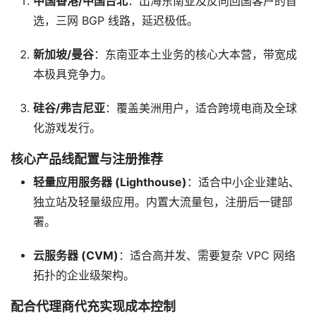
中国香港/中国台北
：出海东南亚及反向回国客户的首
选，三网 BGP 线路，延迟极低。
新加坡/曼谷
：东南亚本土业务的核心大本营，带宽成
本极具竞争力。
硅谷/弗吉尼亚
：覆盖美洲用户，适合跨境电商及全球
化游戏发行。
核心产品线配置与注册推荐
轻量应用服务器 (Lighthouse)
：适合中小企业建站、
独立站及轻量级应用。内置大流量包，注册后一键部
署。
云服务器 (CVM)
：适合高并发、需要复杂 VPC 网络
拓扑的企业级架构。
配合代理商代充实现成本控制