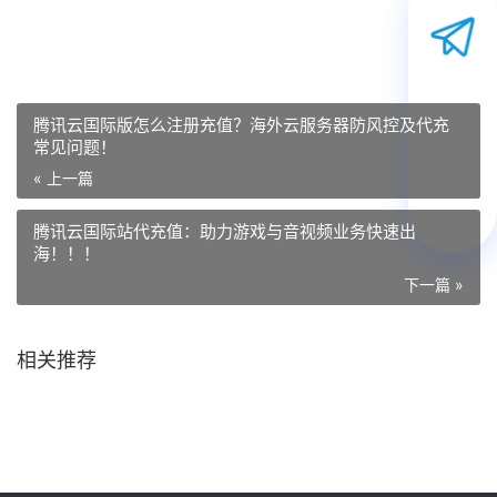
腾讯云国际版怎么注册充值？海外云服务器防风控及代充
常见问题！
« 上一篇
腾讯云国际站代充值：助力游戏与音视频业务快速出
海！！！
下一篇 »
相关推荐