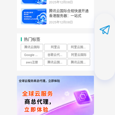
2025年12月08日
腾讯云国际合规快速开通
香港服务器：一站式
2025年12月08日
热门标签
腾讯云国际
阿里云
阿里云国际站
Google Cloud
谷歌云代理商
阿里云国际
aws注册
腾讯云国际实名账号
腾讯云国际账号