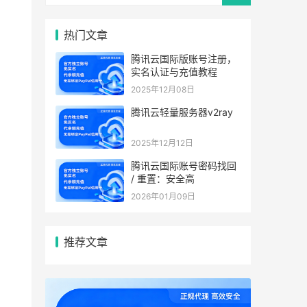
热门文章
。
腾讯云国际版账号注册，
实名认证与充值教程
。
2025年12月08日
腾讯云轻量服务器v2ray
2025年12月12日
腾讯云国际账号密码找回
/ 重置：安全高
2026年01月09日
推荐文章