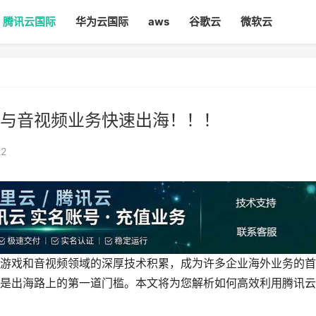
腾讯云国际
华为云国际
aws
谷歌云
微软云
与音视频业务快速出海！！！
22
游戏和音视频领域的深厚技术积累，成为许多企业海外业务的首
是出海路上的第一道门槛。本文将为您解析如何高效利用腾讯云