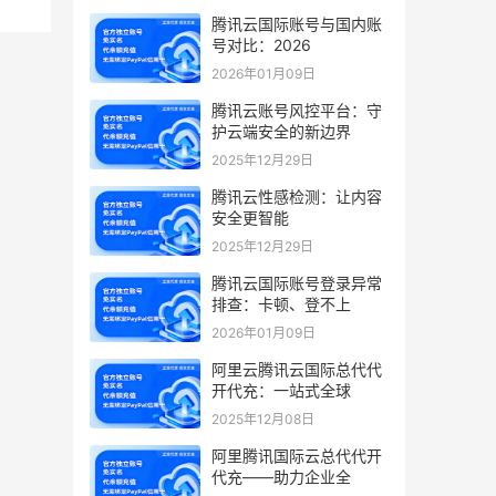
腾讯云国际账号与国内账
号对比：2026
2026年01月09日
腾讯云账号风控平台：守
护云端安全的新边界
2025年12月29日
腾讯云性感检测：让内容
安全更智能
2025年12月29日
腾讯云国际账号登录异常
排查：卡顿、登不上
2026年01月09日
阿里云腾讯云国际总代代
开代充：一站式全球
2025年12月08日
阿里腾讯国际云总代代开
代充——助力企业全