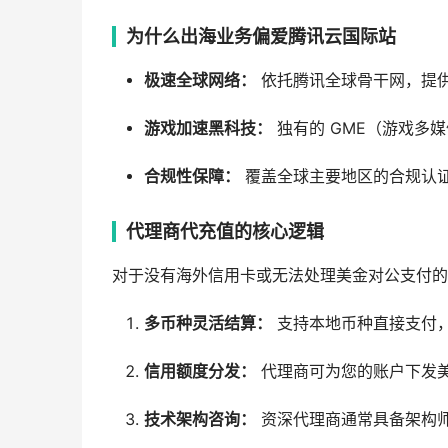
为什么出海业务偏爱腾讯云国际站
极速全球网络：
依托腾讯全球骨干网，提
游戏加速黑科技：
独有的 GME（游戏多
合规性保障：
覆盖全球主要地区的合规认
代理商代充值的核心逻辑
对于没有海外信用卡或无法处理美金对公支付的
多币种灵活结算：
支持本地币种直接支付
信用额度分发：
代理商可为您的账户下发
技术架构咨询：
资深代理商通常具备架构