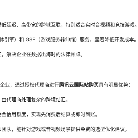
供低延迟、高带宽的跨域互联，特别适合实时音视频和竞技游戏
媒体引擎）和 GSE（游戏服务器伸缩）服务，显著降低开发成本
证，解决企业在数据出海时的法律顾虑。
企业，通过授权代理商进行
腾讯云国际站购买
具有明显优势：
，由代理商处理复杂的跨境结汇。
美金信用额度，实现先消费后结算或即时到账。
师团队，能针对游戏或音视频场景提供免费的选型优化建议。