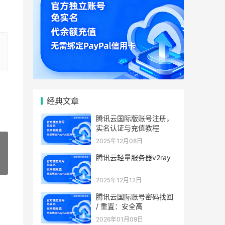
经典文章
腾讯云国际版账号注册，
实名认证与充值教程
2025年12月08日
腾讯云轻量服务器v2ray
»
2025年12月12日
腾讯云国际账号密码找回
/ 重置：安全高
2026年01月09日